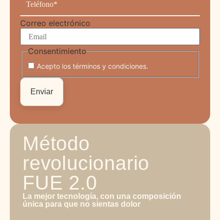
Correo electrónico
(Obligatorio)
Consentimiento
Acepto los términos y condiciones.
Método
revolucionario
FUE 2.0
La mejor tecnología, con una composición
única para que no sientas dolor