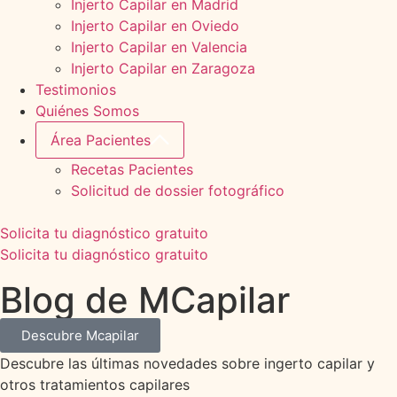
Injerto Capilar en Madrid
Injerto Capilar en Oviedo
Injerto Capilar en Valencia
Injerto Capilar en Zaragoza
Testimonios
Quiénes Somos
Área Pacientes
Recetas Pacientes
Solicitud de dossier fotográfico
Solicita tu diagnóstico gratuito
Solicita tu diagnóstico gratuito
Blog de MCapilar
Descubre Mcapilar
Descubre las últimas novedades sobre ingerto capilar y
otros tratamientos capilares