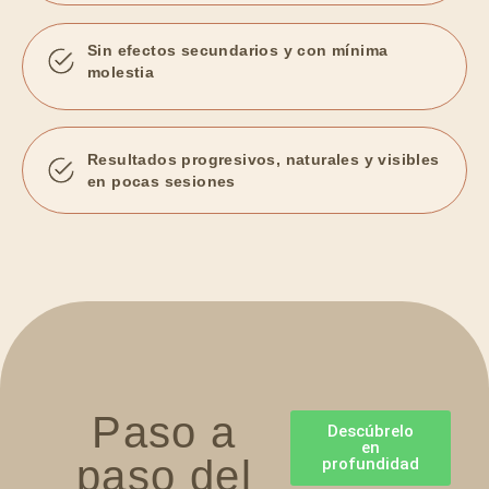
Sin efectos secundarios y con mínima
molestia
Resultados progresivos, naturales y visibles
en pocas sesiones
Paso a
Descúbrelo
en
paso
del
profundidad