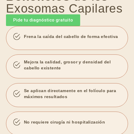
Exosomas Capilares
Pide tu diagnóstico gratuito
Frena la caída del cabello de forma efectiva
Mejora la calidad, grosor y densidad del
cabello existente
Se aplican directamente en el folículo para
máximos resultados
No requiere cirugía ni hospitalización