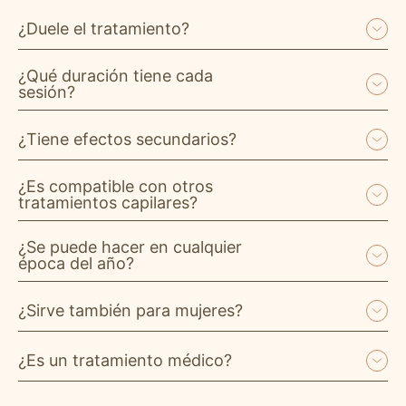
¿Duele el tratamiento?
¿Qué duración tiene cada
sesión?
¿Tiene efectos secundarios?
¿Es compatible con otros
tratamientos capilares?
¿Se puede hacer en cualquier
época del año?
¿Sirve también para mujeres?
¿Es un tratamiento médico?