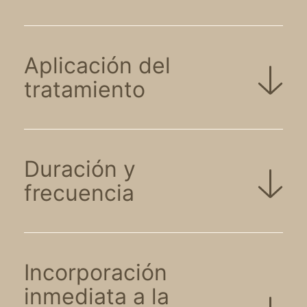
Aplicación del
tratamiento
Duración y
frecuencia
Incorporación
inmediata a la