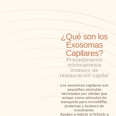
¿Qué son los
Exosomas
Capilares?
Procedimiento
mínimamente
invasivo de
restauración capilar
Los exosomas capilares son
pequeñas vesículas
secretadas por células que
actúan como vehículos de
transporte para microARNs,
proteínas y factores de
crecimiento.
Ayudan a inducir al folículo a