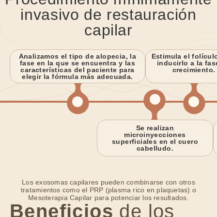
invasivo de restauración
capilar
Analizamos el tipo de alopecia, la
Estimula el folícul
fase en la que se encuentra y las
inducirlo a la fa
características del paciente para
crecimiento.
elegir la fórmula más adecuada.
Se realizan
microinyecciones
superficiales en el cuero
cabelludo.
Los exosomas capilares pueden combinarse con otros
tratamientos como el PRP (plasma rico en plaquetas) o
Mesoterapia Capilar para potenciar los resultados.
Beneficios
de los