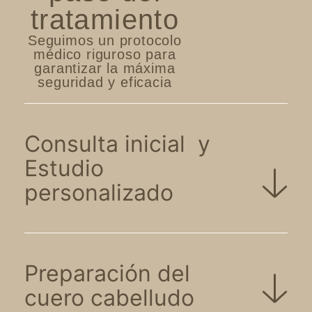
tratamiento
Seguimos un protocolo
médico riguroso para
garantizar la máxima
seguridad y eficacia
Consulta inicial y
Estudio
personalizado
Preparación del
cuero cabelludo