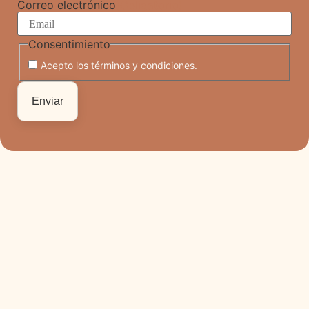
Correo electrónico
(Obligatorio)
Consentimiento
Acepto los términos y condiciones.