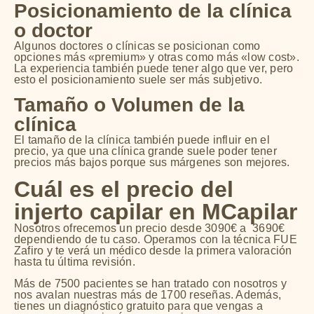
Posicionamiento de la clínica
o doctor
Algunos doctores o clínicas se posicionan como
opciones más «premium» y otras como más «low cost».
La experiencia también puede tener algo que ver, pero
esto el posicionamiento suele ser más subjetivo.
Tamaño o Volumen de la
clínica
El tamaño de la clínica también puede influir en el
precio, ya que una clínica grande suele poder tener
precios más bajos porque sus márgenes son mejores.
Cuál es el precio del
injerto capilar en MCapilar
Nosotros ofrecemos un precio desde 3090€ a 3690€
dependiendo de tu caso. Operamos con la técnica FUE
Zafiro y te verá un médico desde la primera valoración
hasta tu última revisión.
Más de 7500 pacientes se han tratado con nosotros y
nos avalan nuestras más de 1700 reseñas. Además,
tienes un diagnóstico gratuito para que vengas a