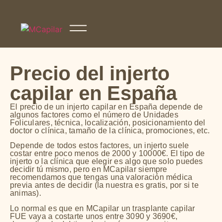
Precio del injerto
capilar en España
El precio de un injerto capilar en España depende de
algunos factores como el número de Unidades
Foliculares, técnica, localización, posicionamiento del
doctor o clínica, tamaño de la clínica, promociones, etc.
Depende de todos estos factores, un injerto suele
costar entre poco menos de 2000 y 10000€. El tipo de
injerto o la clínica que elegir es algo que solo puedes
decidir tú mismo, pero en MCapilar siempre
recomendamos que tengas una valoración médica
previa antes de decidir (la nuestra es gratis, por si te
animas).
Lo normal es que en MCapilar un trasplante capilar
FUE vaya a costarte unos entre 3090 y 3690€,