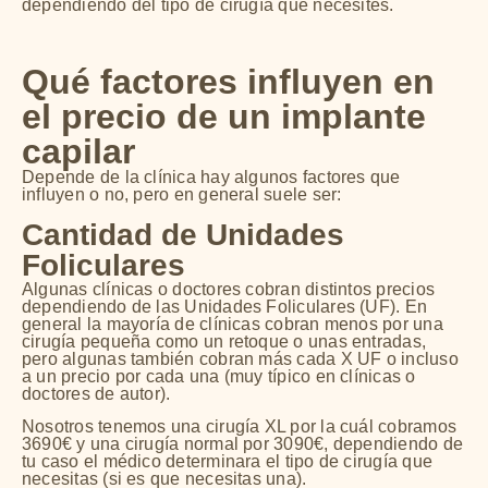
dependiendo del tipo de cirugía que necesites.
Qué factores influyen en
el precio de un implante
capilar
Depende de la clínica hay algunos factores que
influyen o no, pero en general suele ser:
Cantidad de Unidades
Foliculares
Algunas clínicas o doctores cobran distintos precios
dependiendo de las Unidades Foliculares (UF). En
general la mayoría de clínicas cobran menos por una
cirugía pequeña como un retoque o unas entradas,
pero algunas también cobran más cada X UF o incluso
a un precio por cada una (muy típico en clínicas o
doctores de autor).
Nosotros tenemos una cirugía XL por la cuál cobramos
3690€ y una cirugía normal por 3090€, dependiendo de
tu caso el médico determinara el tipo de cirugía que
necesitas (si es que necesitas una).