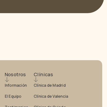
Nosotros
Clínicas
Información
Clínica de Madrid
El Equipo
Clínica de Valencia