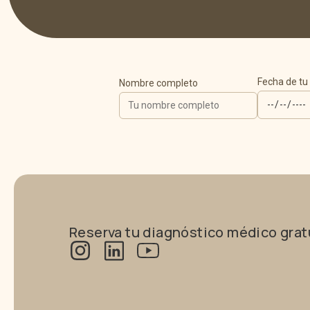
Fecha de tu 
Nombre completo
Reserva tu diagnóstico médico grat